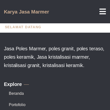
Karya Jasa Marmer
SELAMAT DATANG
Jasa Poles Marmer, poles granit, poles teraso,
poles keramik, Jasa kristalisasi marmer,
kristalisasi granit, kristalisasi keramik.
Explore
Beranda
Portofolio