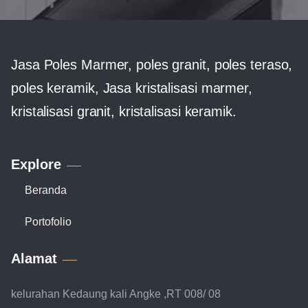
Jasa Poles Marmer, poles granit, poles teraso,
poles keramik, Jasa kristalisasi marmer,
kristalisasi granit, kristalisasi keramik.
Explore
Beranda
Portofolio
Alamat
kelurahan Kedaung kali Angke ,RT 008/ 08