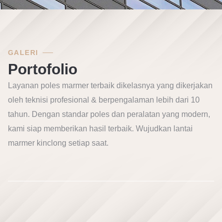
GALERI
Portofolio
Layanan poles marmer terbaik dikelasnya yang dikerjakan
oleh teknisi profesional & berpengalaman lebih dari 10
tahun. Dengan standar poles dan peralatan yang modern,
kami siap memberikan hasil terbaik. Wujudkan lantai
marmer kinclong setiap saat.