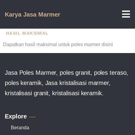
Karya Jasa Marmer
HASIL MAKSIMAL
Dapatkan hasil maksimal untuk poles marmer disini
Jasa Poles Marmer, poles granit, poles teraso,
poles keramik, Jasa kristalisasi marmer,
kristalisasi granit, kristalisasi keramik.
Explore
Beranda